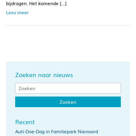
bijdragen. Het komende […]
Lees meer
Zoeken naar nieuws
Recent
Auti-Doe-Dag in Familiepark Nienoord