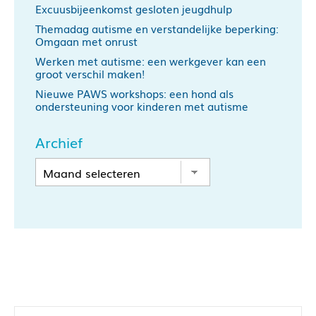
Excuusbijeenkomst gesloten jeugdhulp
Themadag autisme en verstandelijke beperking:
Omgaan met onrust
Werken met autisme: een werkgever kan een
groot verschil maken!
Nieuwe PAWS workshops: een hond als
ondersteuning voor kinderen met autisme
Archief