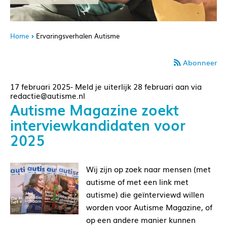
Home
Ervaringsverhalen Autisme
Abonneer
17 februari 2025- Meld je uiterlijk 28 februari aan via
redactie@autisme.nl
Autisme Magazine zoekt
interviewkandidaten voor
2025
Wij zijn op zoek naar mensen (met
autisme of met een link met
autisme) die geïnterviewd willen
worden voor Autisme Magazine, of
op een andere manier kunnen