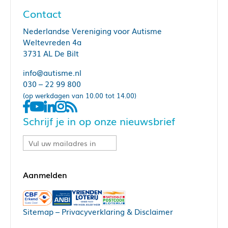
Contact
Nederlandse Vereniging voor Autisme
Weltevreden 4a
3731 AL De Bilt
info@autisme.nl
030 – 22 99 800
(op werkdagen van 10.00 tot 14.00)
Schrijf je in op onze nieuwsbrief
Sitemap
–
Privacyverklaring & Disclaimer