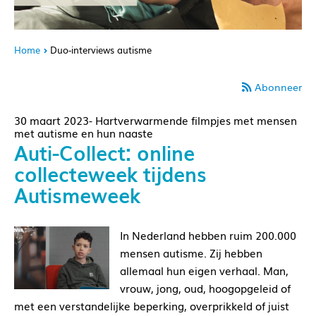
Home
Duo-interviews autisme
Abonneer
30 maart 2023- Hartverwarmende filmpjes met mensen
met autisme en hun naaste
Auti-Collect: online
collecteweek tijdens
Autismeweek
In Nederland hebben ruim 200.000
mensen autisme. Zij hebben
allemaal hun eigen verhaal. Man,
vrouw, jong, oud, hoogopgeleid of
met een verstandelijke beperking, overprikkeld of juist