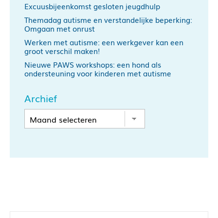
Excuusbijeenkomst gesloten jeugdhulp
Themadag autisme en verstandelijke beperking:
Omgaan met onrust
Werken met autisme: een werkgever kan een
groot verschil maken!
Nieuwe PAWS workshops: een hond als
ondersteuning voor kinderen met autisme
Archief