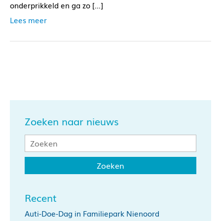
onderprikkeld en ga zo […]
Lees meer
Zoeken naar nieuws
Recent
Auti-Doe-Dag in Familiepark Nienoord