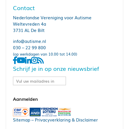
Contact
Nederlandse Vereniging voor Autisme
Weltevreden 4a
3731 AL De Bilt
info@autisme.nl
030 – 22 99 800
(op werkdagen van 10.00 tot 14.00)
Schrijf je in op onze nieuwsbrief
Sitemap
–
Privacyverklaring & Disclaimer