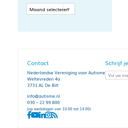
Contact
Schrijf 
Nederlandse Vereniging voor Autisme
Weltevreden 4a
3731 AL De Bilt
info@autisme.nl
030 – 22 99 800
(op werkdagen van 10.00 tot 14.00)