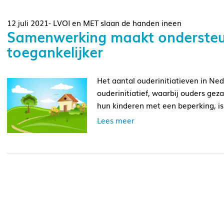
12 juli 2021- LVOI en MET slaan de handen ineen
Samenwerking maakt ondersteun
toegankelijker
Het aantal ouderinitiatieven in Ne
ouderinitiatief, waarbij ouders ge
hun kinderen met een beperking, is
Lees meer