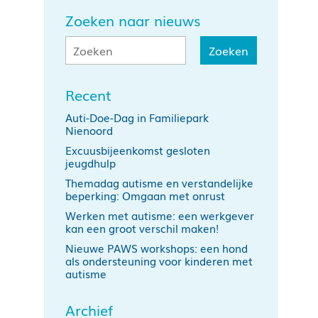
Zoeken naar nieuws
Recent
Auti-Doe-Dag in Familiepark
Nienoord
Excuusbijeenkomst gesloten
jeugdhulp
Themadag autisme en verstandelijke
beperking: Omgaan met onrust
Werken met autisme: een werkgever
kan een groot verschil maken!
Nieuwe PAWS workshops: een hond
als ondersteuning voor kinderen met
autisme
Archief