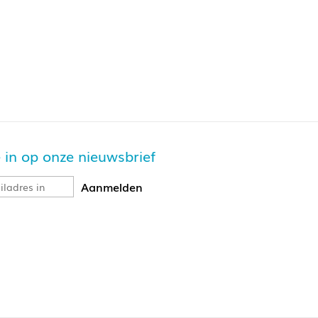
je in op onze nieuwsbrief