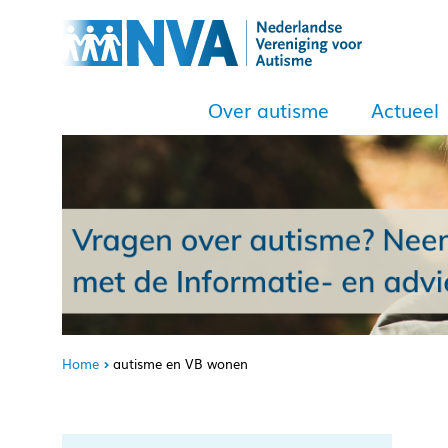
Over autisme
Actueel
Home
autisme en VB wonen