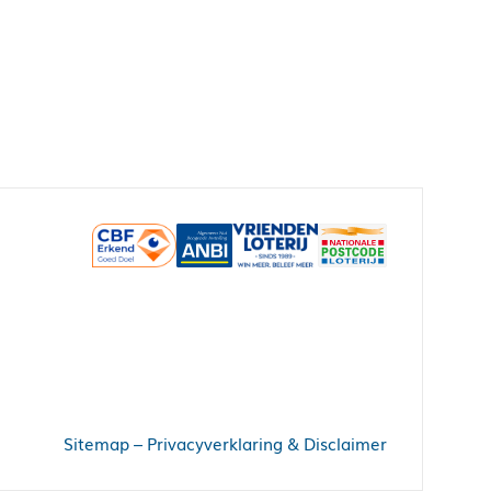
Sitemap
–
Privacyverklaring & Disclaimer