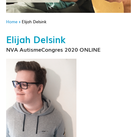
Home
Elijah Delsink
Elijah Delsink
NVA AutismeCongres 2020 ONLINE