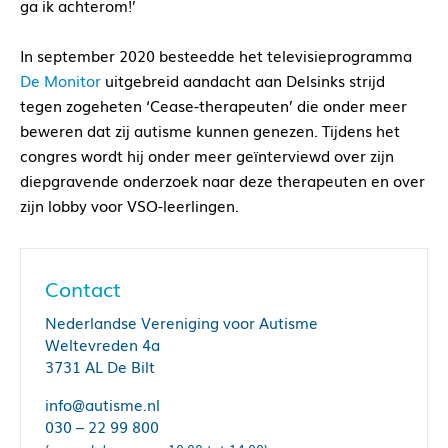
ga ik achterom!’
In september 2020 besteedde het televisieprogramma
De Monitor
uitgebreid aandacht aan Delsinks strijd
tegen zogeheten ‘Cease-therapeuten’ die onder meer
beweren dat zij autisme kunnen genezen. Tijdens het
congres wordt hij onder meer geïnterviewd over zijn
diepgravende onderzoek naar deze therapeuten en over
zijn lobby voor VSO-leerlingen.
Contact
Nederlandse Vereniging voor Autisme
Weltevreden 4a
3731 AL De Bilt
info@autisme.nl
030 – 22 99 800