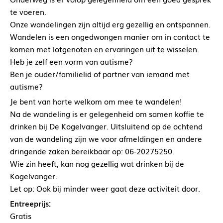
te voeren.
Onze wandelingen zijn altijd erg gezellig en ontspannen.
Wandelen is een ongedwongen manier om in contact te
komen met lotgenoten en ervaringen uit te wisselen.
Heb je zelf een vorm van autisme?
Ben je ouder/familielid of partner van iemand met
autisme?
Je bent van harte welkom om mee te wandelen!
Na de wandeling is er gelegenheid om samen koffie te
drinken bij De Kogelvanger. Uitsluitend op de ochtend
van de wandeling zijn we voor afmeldingen en andere
dringende zaken bereikbaar op: 06-20275250.
Wie zin heeft, kan nog gezellig wat drinken bij de
Kogelvanger.
Let op: Ook bij minder weer gaat deze activiteit door.
Entreeprijs:
Gratis