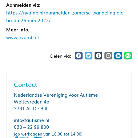
Aanmelden via:
https://nva-nb.nl/aanmelden-zomerse-wandeling-aic-
breda-26-mei-2023/
Meer info:
www.nva-nb.nl
Contact
Nederlandse Vereniging voor Autisme
Weltevreden 4a
3731 AL De Bilt
info@autisme.nl
030 – 22 99 800
(op werkdagen van 10.00 tot 14.00)