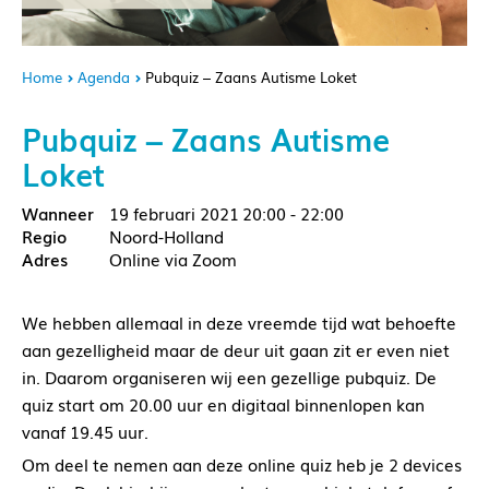
Home
Agenda
Pubquiz – Zaans Autisme Loket
Pubquiz – Zaans Autisme
Loket
19 februari 2021
20:00 - 22:00
Noord-Holland
Online via Zoom
We hebben allemaal in deze vreemde tijd wat behoefte
aan gezelligheid maar de deur uit gaan zit er even niet
in. Daarom organiseren wij een gezellige pubquiz. De
quiz start om 20.00 uur en digitaal binnenlopen kan
vanaf 19.45 uur.
Om deel te nemen aan deze online quiz heb je 2 devices