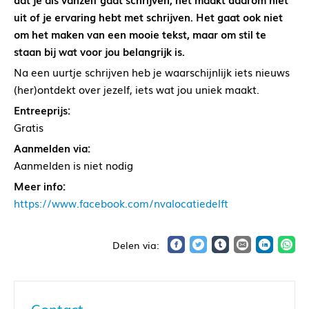
uit of je ervaring hebt met schrijven. Het gaat ook niet
om het maken van een mooie tekst, maar om stil te
staan bij wat voor jou belangrijk is.
Na een uurtje schrijven heb je waarschijnlijk iets nieuws
(her)ontdekt over jezelf, iets wat jou uniek maakt.
Entreeprijs:
Gratis
Aanmelden via:
Aanmelden is niet nodig
Meer info:
https://www.facebook.com/nvalocatiedelft
Contact