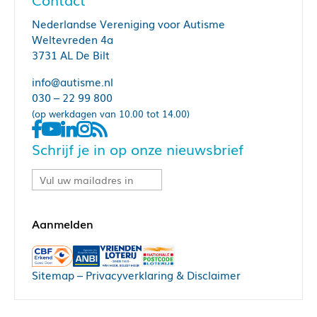
Nederlandse Vereniging voor Autisme
Weltevreden 4a
3731 AL De Bilt
info@autisme.nl
030 – 22 99 800
(op werkdagen van 10.00 tot 14.00)
Schrijf je in op onze nieuwsbrief
Sitemap
–
Privacyverklaring & Disclaimer