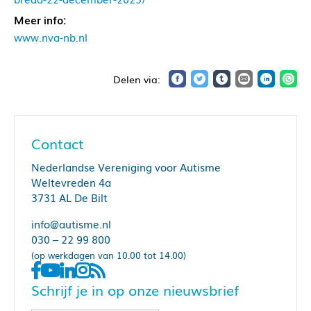
Meer info:
www.nva-nb.nl
Contact
Nederlandse Vereniging voor Autisme
Weltevreden 4a
3731 AL De Bilt
info@autisme.nl
030 – 22 99 800
(op werkdagen van 10.00 tot 14.00)
Schrijf je in op onze nieuwsbrief