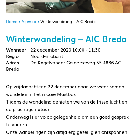
Home
Agenda
Winterwandeling – AIC Breda
Winterwandeling – AIC Breda
22 december 2023
10:00 - 11:30
Noord-Brabant
De Kogelvanger Galderseweg 55 4836 AC
Breda
Op vrijdagochtend 22 december gaan we weer samen
wandelen in het mooie Mastbos.
Tijdens de wandeling genieten we van de frisse lucht en
de prachtige natuur.
Onderweg is er volop gelegenheid om een goed gesprek
te voeren.
Onze wandelingen zijn altijd erg gezellig en ontspannen.