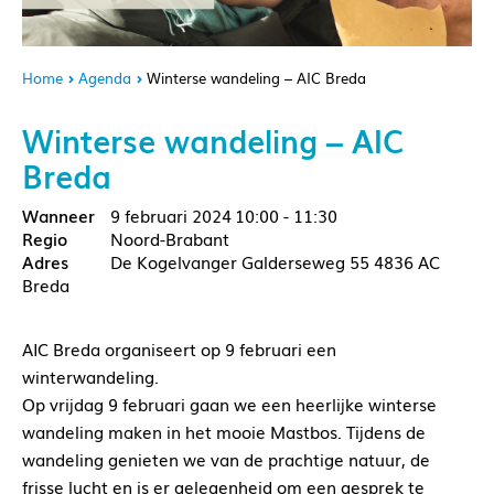
Home
Agenda
Winterse wandeling – AIC Breda
Winterse wandeling – AIC
Breda
9 februari 2024
10:00 - 11:30
Noord-Brabant
De Kogelvanger Galderseweg 55 4836 AC
Breda
AIC Breda organiseert op 9 februari een
winterwandeling.
Op vrijdag 9 februari gaan we een heerlijke winterse
wandeling maken in het mooie Mastbos. Tijdens de
wandeling genieten we van de prachtige natuur, de
frisse lucht en is er gelegenheid om een gesprek te