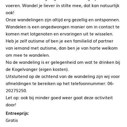
voeren. Wandel je liever in stilte mee, dat kan natuurlijk
ook!
Onze wandelingen zijn altijd erg gezellig en ontspannen.
Wandelen is een ongedwongen manier om in contact te
komen met lotgenoten en ervaringen uit te wisselen.
Heb je zelf autisme of ben je een familielid of partner
van iemand met autisme, dan ben je van harte welkom
om mee te wandelen.
Na de wandeling is er gelegenheid om wat te drinken bij
de Kogelvanger (eigen kosten).
Uitsluitend op de ochtend van de wandeling zijn wij voor
afmeldingen te bereiken op het telefoonnummer: 06-
20275250.
Let op: ook bij minder goed weer gaat deze activiteit
door!
Entreeprijs:
Gratis