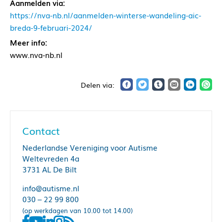
Aanmelden via:
https://nva-nb.nl/aanmelden-winterse-wandeling-aic-
breda-9-februari-2024/
Meer info:
www.nva-nb.nl
Contact
Nederlandse Vereniging voor Autisme
Weltevreden 4a
3731 AL De Bilt
info@autisme.nl
030 – 22 99 800
(op werkdagen van 10.00 tot 14.00)