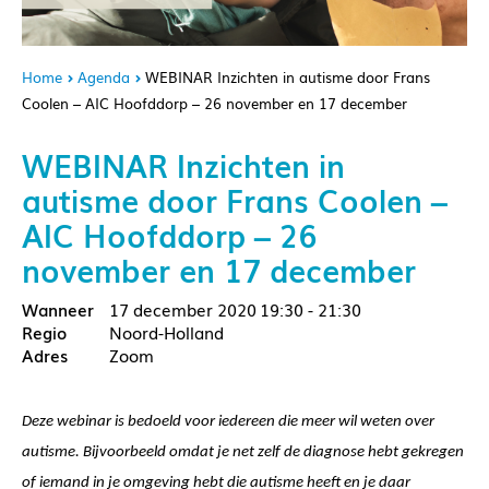
Home
Agenda
WEBINAR Inzichten in autisme door Frans
Coolen – AIC Hoofddorp – 26 november en 17 december
WEBINAR Inzichten in
autisme door Frans Coolen –
AIC Hoofddorp – 26
november en 17 december
17 december 2020
19:30 - 21:30
Noord-Holland
Zoom
Deze webinar is bedoeld voor iedereen die meer wil weten over
autisme. Bijvoorbeeld omdat je net zelf de diagnose hebt gekregen
of iemand in je omgeving hebt die autisme heeft en je daar