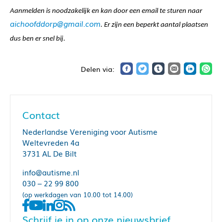
Aanmelden is noodzakelijk en kan door een email te sturen naar
aichoofddorp@gmail.com
. Er zijn een beperkt aantal plaatsen
dus ben er snel bij.
Contact
Nederlandse Vereniging voor Autisme
Weltevreden 4a
3731 AL De Bilt
info@autisme.nl
030 – 22 99 800
(op werkdagen van 10.00 tot 14.00)
Schrijf je in op onze nieuwsbrief