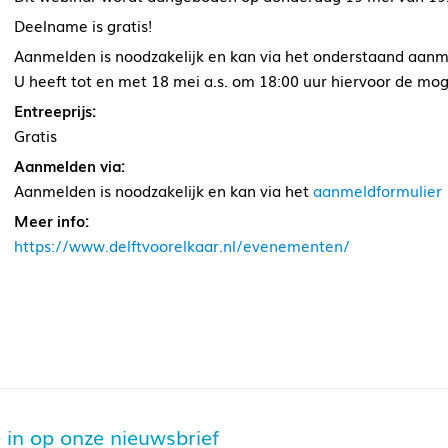
Deelname is gratis!
Aanmelden is noodzakelijk en kan via het onderstaand aanm
U heeft tot en met 18 mei a.s. om 18:00 uur hiervoor de moge
Entreeprijs:
Gratis
Aanmelden via:
Aanmelden is noodzakelijk en kan via het
aanmeldformulier
Meer info:
https://www.delftvoorelkaar.nl/evenementen/
je in op onze nieuwsbrief