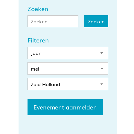
Zoeken
Filteren
Evenement aanmelden