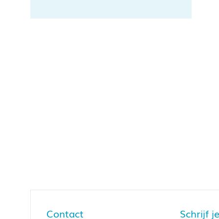
Contact
Schrijf 