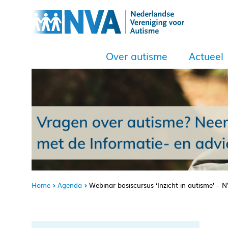
Over autisme
Actueel
Home
Agenda
Webinar basiscursus ‘Inzicht in autisme’ – 