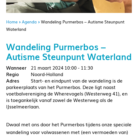
Home
Agenda
Wandeling Purmerbos – Autisme Steunpunt
Waterland
Wandeling Purmerbos –
Autisme Steunpunt Waterland
21 maart 2024
10:00 - 11:30
Noord-Holland
Start- en eindpunt van de wandeling is de
parkeerplaats van het Purmerbos. Deze ligt naast
voetbalvereniging de Wherevogels (Westerweg 41), en
is toegankelijk vanaf zowel de Westerweg als de
IJsselmeerlaan.
Dwaal met ons door het Purmerbos tijdens onze speciale
wandeling voor volwassenen met (een vermoeden van)