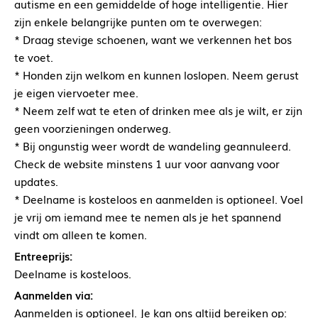
autisme en een gemiddelde of hoge intelligentie. Hier
zijn enkele belangrijke punten om te overwegen:
* Draag stevige schoenen, want we verkennen het bos
te voet.
* Honden zijn welkom en kunnen loslopen. Neem gerust
je eigen viervoeter mee.
* Neem zelf wat te eten of drinken mee als je wilt, er zijn
geen voorzieningen onderweg.
* Bij ongunstig weer wordt de wandeling geannuleerd.
Check de website minstens 1 uur voor aanvang voor
updates.
* Deelname is kosteloos en aanmelden is optioneel. Voel
je vrij om iemand mee te nemen als je het spannend
vindt om alleen te komen.
Entreeprijs:
Deelname is kosteloos.
Aanmelden via:
Aanmelden is optioneel. Je kan ons altijd bereiken op: