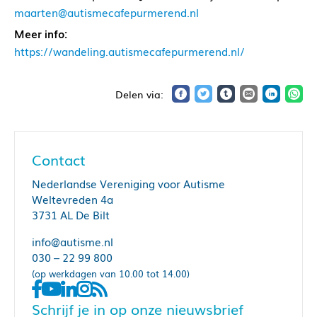
maarten@autismecafepurmerend.nl
Meer info:
https://wandeling.autismecafepurmerend.nl/
Contact
Nederlandse Vereniging voor Autisme
Weltevreden 4a
3731 AL De Bilt
info@autisme.nl
030 – 22 99 800
(op werkdagen van 10.00 tot 14.00)
Schrijf je in op onze nieuwsbrief