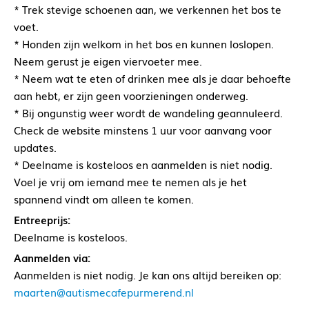
* Trek stevige schoenen aan, we verkennen het bos te
voet.
* Honden zijn welkom in het bos en kunnen loslopen.
Neem gerust je eigen viervoeter mee.
* Neem wat te eten of drinken mee als je daar behoefte
aan hebt, er zijn geen voorzieningen onderweg.
* Bij ongunstig weer wordt de wandeling geannuleerd.
Check de website minstens 1 uur voor aanvang voor
updates.
* Deelname is kosteloos en aanmelden is niet nodig.
Voel je vrij om iemand mee te nemen als je het
spannend vindt om alleen te komen.
Entreeprijs:
Deelname is kosteloos.
Aanmelden via:
Aanmelden is niet nodig. Je kan ons altijd bereiken op:
maarten@autismecafepurmerend.nl