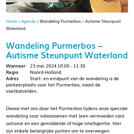
Home
Agenda
Wandeling Purmerbos – Autisme Steunpunt
Waterland
Wandeling Purmerbos –
Autisme Steunpunt Waterland
23 mei 2024
10:00 - 11:30
Noord-Holland
Start- en eindpunt van de wandeling is de
parkeerplaats voor het Purmerbos, naast de
voetbalvelden.
Dwaal met ons door het Purmerbos tijdens onze speciale
wandeling voor volwassenen met (een vermoeden van)
autisme en een gemiddelde of hoge intelligentie. Hier
zijn enkele belangrijke punten om te overwegen: