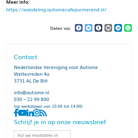
Meer info:
https://wandeling.autismecafepurmerend.nl/
Contact
Nederlandse Vereniging voor Autisme
Weltevreden 4a
3731 AL De Bilt
info@autisme.nl
030 – 22 99 800
(op werkdagen van 10.00 tot 14.00)
Schrijf je in op onze nieuwsbrief