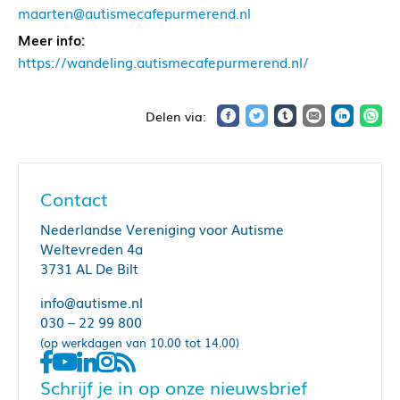
maarten@autismecafepurmerend.nl
Meer info:
https://wandeling.autismecafepurmerend.nl/
Contact
Nederlandse Vereniging voor Autisme
Weltevreden 4a
3731 AL De Bilt
info@autisme.nl
030 – 22 99 800
(op werkdagen van 10.00 tot 14.00)
Schrijf je in op onze nieuwsbrief