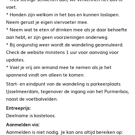
voet.
* Honden zijn welkom in het bos en kunnen loslopen.
Neem gerust je eigen viervoeter mee.
* Neem wat te eten of drinken mee als je daar behoefte
aan hebt, er zijn geen voorzieningen onderweg.
* Bij ongunstig weer wordt de wandeling geannuleerd.
Check de website minstens 1 uur voor aanvang voor
updates.
* Voel je vrij om iemand mee te nemen als je het
spannend vindt om alleen te komen.
Start- en eindpunt van de wandeling is parkeerplaats
IJsselmeerdam, tegenover de ingang van het Purmerbos,
naast de voetbalvelden.
Entreeprijs:
Deelname is kosteloos.
Aanmelden via:
Aanmelden is niet nodig. Je kan ons altijd bereiken op: