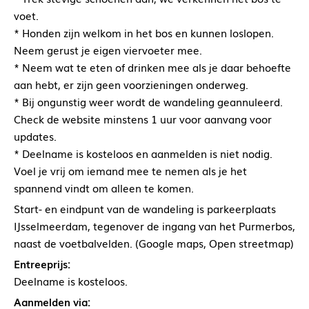
voet.
* Honden zijn welkom in het bos en kunnen loslopen.
Neem gerust je eigen viervoeter mee.
* Neem wat te eten of drinken mee als je daar behoefte
aan hebt, er zijn geen voorzieningen onderweg.
* Bij ongunstig weer wordt de wandeling geannuleerd.
Check de website minstens 1 uur voor aanvang voor
updates.
* Deelname is kosteloos en aanmelden is niet nodig.
Voel je vrij om iemand mee te nemen als je het
spannend vindt om alleen te komen.
Start- en eindpunt van de wandeling is parkeerplaats
IJsselmeerdam, tegenover de ingang van het Purmerbos,
naast de voetbalvelden. (Google maps, Open streetmap)
Entreeprijs:
Deelname is kosteloos.
Aanmelden via: