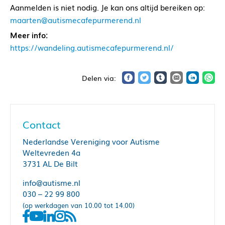
Aanmelden is niet nodig. Je kan ons altijd bereiken op:
maarten@autismecafepurmerend.nl
Meer info:
https://wandeling.autismecafepurmerend.nl/
Contact
Nederlandse Vereniging voor Autisme
Weltevreden 4a
3731 AL De Bilt
info@autisme.nl
030 – 22 99 800
(op werkdagen van 10.00 tot 14.00)