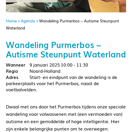
Home
Agenda
Wandeling Purmerbos – Autisme Steunpunt
Waterland
Wandeling Purmerbos –
Autisme Steunpunt Waterland
9 januari 2025
10:00 - 11:30
Noord-Holland
Start- en eindpunt van de wandeling is de
parkeerplaats voor het Purmerbos, naast de
voetbalvelden.
Dwaal met ons door het Purmerbos tijdens onze speciale
wandeling voor volwassenen met (een vermoeden van)
autisme en een gemiddelde of hoge intelligentie. Hier
zijn enkele belangrijke punten om te overwegen: