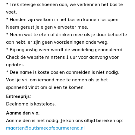
* Trek stevige schoenen aan, we verkennen het bos te
voet.
* Honden zijn welkom in het bos en kunnen loslopen.
Neem gerust je eigen viervoeter mee.
* Neem wat te eten of drinken mee als je daar behoefte
aan hebt, er zijn geen voorzieningen onderweg.
* Bij ongunstig weer wordt de wandeling geannuleerd.
Check de website minstens 1 uur voor aanvang voor
updates.
* Deelname is kosteloos en aanmelden is niet nodig.
Voel je vrij om iemand mee te nemen als je het
spannend vindt om alleen te komen.
Entreeprijs:
Deelname is kosteloos.
Aanmelden via:
Aanmelden is niet nodig. Je kan ons altijd bereiken op:
maarten@autismecafepurmerend.nl