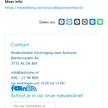
Meer info:
https://wandeling.autismecafepurmerend.nl/
Contact
Nederlandse Vereniging voor Autisme
Weltevreden 4a
3731 AL De Bilt
info@autisme.nl
030 – 22 99 800
(op werkdagen van 10.00 tot 14.00)
Schrijf je in op onze nieuwsbrief