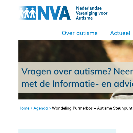
Over autisme
Actueel
Home
Agenda
Wandeling Purmerbos – Autisme Steunpunt