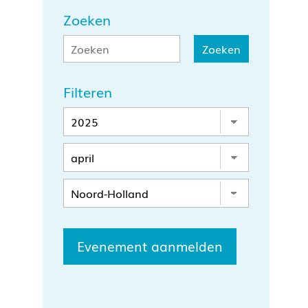
Zoeken
Filteren
Evenement aanmelden