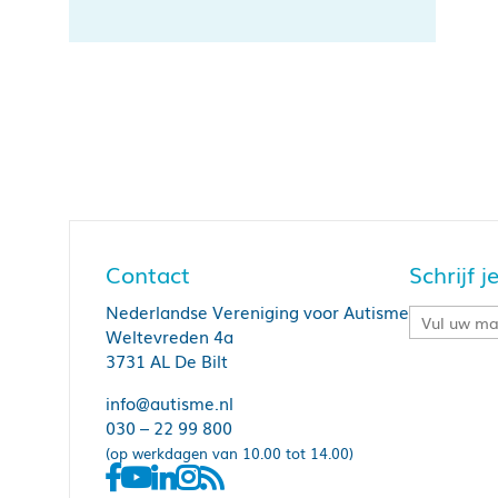
Contact
Schrijf 
Nederlandse Vereniging voor Autisme
Weltevreden 4a
3731 AL De Bilt
info@autisme.nl
030 – 22 99 800
(op werkdagen van 10.00 tot 14.00)