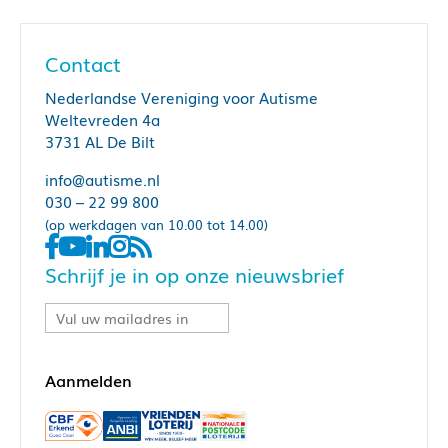
Contact
Nederlandse Vereniging voor Autisme
Weltevreden 4a
3731 AL De Bilt
info@autisme.nl
030 – 22 99 800
(op werkdagen van 10.00 tot 14.00)
Schrijf je in op onze nieuwsbrief