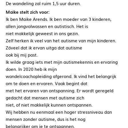
De wandeling zal ruim 1,5 uur duren.
Maike stelt zich voor:
Ik ben Maike Arends. Ik ben moeder van 3 kinderen,
allen jongvolwassen en autistisch. Het is
niet makkelijk geweest in ons gezin.
Zelf herken ik veel van het autisme van mijn kinderen.
Zóveel dat ik ervan uitga dat autisme
ook bij mij past.
Ik wilde graag iets met mijn autismekennis en ervaring
doen. In 2020 heb ik mijn
wandelcoachopleiding afgerond. Ik vind het belangrijk
om te doen en ervaren. Vaak begint dat
met het ervaren van ontspanning. Er wordt geregeld
gedacht dat mensen met autisme zich
niet, of niet makkelijk kunnen ontspannen.
Wij hebben nu eenmaal een hoger stressniveau dan
mensen zonder autisme, dus is het nog
belangrijker om je te ontspannen.