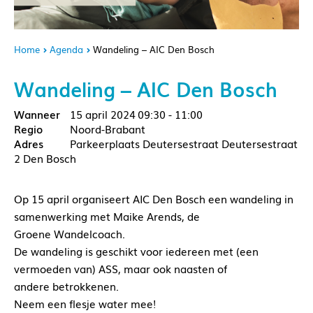
Home
Agenda
Wandeling – AIC Den Bosch
Wandeling – AIC Den Bosch
15 april 2024
09:30 - 11:00
Noord-Brabant
Parkeerplaats Deutersestraat Deutersestraat
2 Den Bosch
Op 15 april organiseert AIC Den Bosch een wandeling in
samenwerking met Maike Arends, de
Groene Wandelcoach.
De wandeling is geschikt voor iedereen met (een
vermoeden van) ASS, maar ook naasten of
andere betrokkenen.
Neem een flesje water mee!