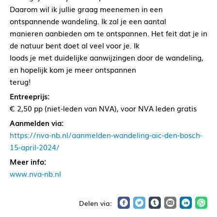
Daarom wil ik jullie graag meenemen in een
ontspannende wandeling. Ik zal je een aantal
manieren aanbieden om te ontspannen. Het feit dat je in
de natuur bent doet al veel voor je. Ik
loods je met duidelijke aanwijzingen door de wandeling,
en hopelijk kom je meer ontspannen
terug!
Entreeprijs:
€ 2,50 pp (niet-leden van NVA), voor NVA leden gratis
Aanmelden via:
https://nva-nb.nl/aanmelden-wandeling-aic-den-bosch-
15-april-2024/
Meer info:
www.nva-nb.nl