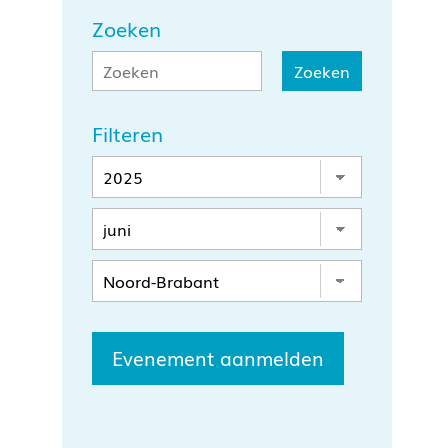
Zoeken
Filteren
Evenement aanmelden