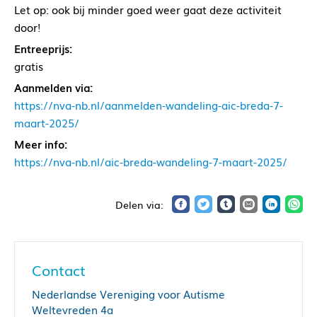
Let op: ook bij minder goed weer gaat deze activiteit
door!
Entreeprijs:
gratis
Aanmelden via:
https://nva-nb.nl/aanmelden-wandeling-aic-breda-7-
maart-2025/
Meer info:
https://nva-nb.nl/aic-breda-wandeling-7-maart-2025/
Contact
Nederlandse Vereniging voor Autisme
Weltevreden 4a