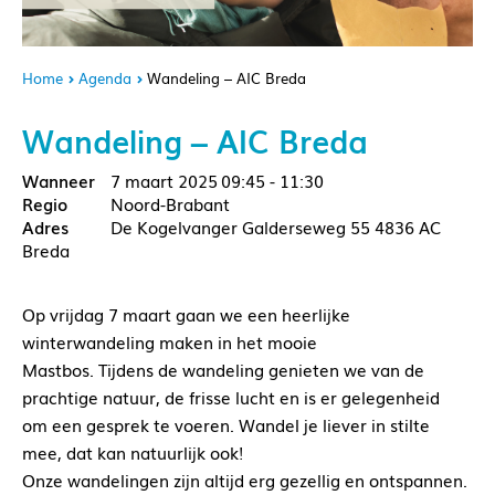
Home
Agenda
Wandeling – AIC Breda
Wandeling – AIC Breda
7 maart 2025
09:45 - 11:30
Noord-Brabant
De Kogelvanger Galderseweg 55 4836 AC
Breda
Op vrijdag 7 maart gaan we een heerlijke
winterwandeling maken in het mooie
Mastbos. Tijdens de wandeling genieten we van de
prachtige natuur, de frisse lucht en is er gelegenheid
om een gesprek te voeren. Wandel je liever in stilte
mee, dat kan natuurlijk ook!
Onze wandelingen zijn altijd erg gezellig en ontspannen.