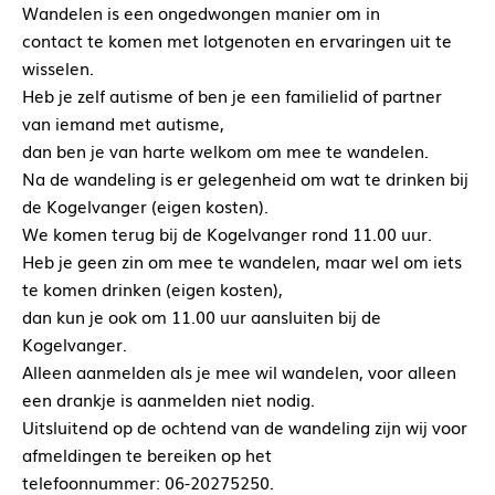
Wandelen is een ongedwongen manier om in
contact te komen met lotgenoten en ervaringen uit te
wisselen.
Heb je zelf autisme of ben je een familielid of partner
van iemand met autisme,
dan ben je van harte welkom om mee te wandelen.
Na de wandeling is er gelegenheid om wat te drinken bij
de Kogelvanger (eigen kosten).
We komen terug bij de Kogelvanger rond 11.00 uur.
Heb je geen zin om mee te wandelen, maar wel om iets
te komen drinken (eigen kosten),
dan kun je ook om 11.00 uur aansluiten bij de
Kogelvanger.
Alleen aanmelden als je mee wil wandelen, voor alleen
een drankje is aanmelden niet nodig.
Uitsluitend op de ochtend van de wandeling zijn wij voor
afmeldingen te bereiken op het
telefoonnummer: 06-20275250.