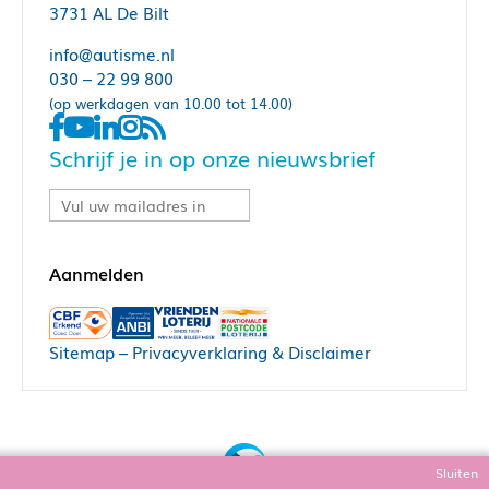
3731 AL De Bilt
info@autisme.nl
030 – 22 99 800
(op werkdagen van 10.00 tot 14.00)
Schrijf je in op onze nieuwsbrief
Sitemap
–
Privacyverklaring & Disclaimer
Sluiten