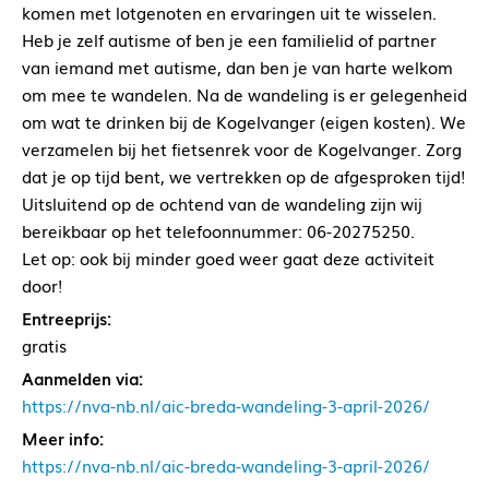
komen met lotgenoten en ervaringen uit te wisselen.
Heb je zelf autisme of ben je een familielid of partner
van iemand met autisme, dan ben je van harte welkom
om mee te wandelen. Na de wandeling is er gelegenheid
om wat te drinken bij de Kogelvanger (eigen kosten). We
verzamelen bij het fietsenrek voor de Kogelvanger. Zorg
dat je op tijd bent, we vertrekken op de afgesproken tijd!
Uitsluitend op de ochtend van de wandeling zijn wij
bereikbaar op het telefoonnummer: 06-20275250.
Let op: ook bij minder goed weer gaat deze activiteit
door!
Entreeprijs:
gratis
Aanmelden via:
https://nva-nb.nl/aic-breda-wandeling-3-april-2026/
Meer info:
https://nva-nb.nl/aic-breda-wandeling-3-april-2026/