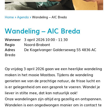
Home
Agenda
Wandeling – AIC Breda
Wandeling – AIC Breda
3 april 2026
10:00 - 11:30
Noord-Brabant
De Kogelvanger Galderseweg 55 4836 AC
Breda
Op vrijdag 3 april 2026 gaan we een heerlijke wandeling
maken in het mooie Mastbos. Tijdens de wandeling
genieten we van de prachtige natuur, de frisse lucht en
is er gelegenheid om een gesprek te voeren. Wandel je
liever in stilte mee, dat kan natuurlijk ook!
Onze wandelingen zijn altijd erg gezellig en ontspannen.
Wandelen is een ongedwongen manier om in contact te