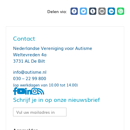
Contact
Nederlandse Vereniging voor Autisme
Weltevreden 4a
3731 AL De Bilt
info@autisme.nl
030 – 22 99 800
(op werkdagen van 10.00 tot 14.00)
Schrijf je in op onze nieuwsbrief