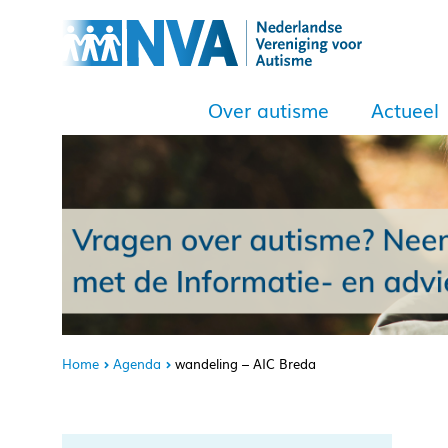
Over autisme
Actueel
Home
Agenda
wandeling – AIC Breda