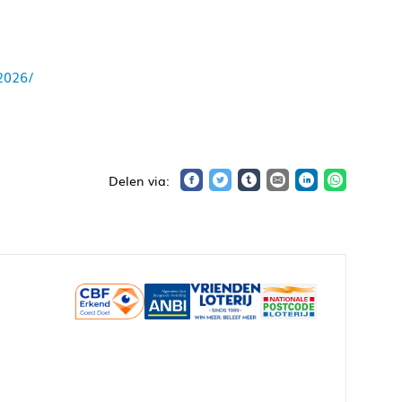
2026/