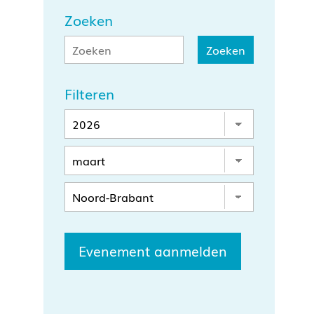
Zoeken
Filteren
Evenement aanmelden