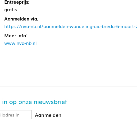
Entreeprijs:
gratis
Aanmelden via:
https://nva-nb.nl/aanmelden-wandeling-aic-breda-6-maart-
Meer info:
www.nva-nb.nl
je in op onze nieuwsbrief