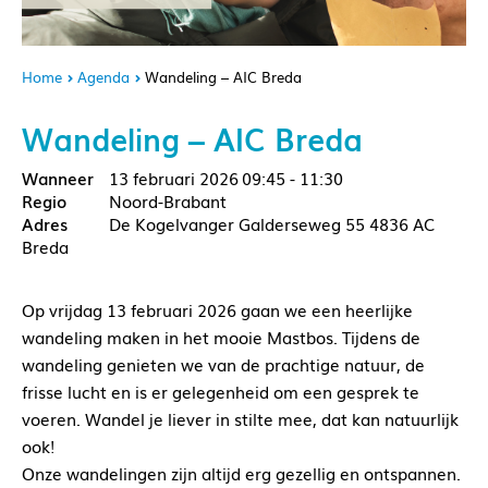
Home
Agenda
Wandeling – AIC Breda
Wandeling – AIC Breda
13 februari 2026
09:45 - 11:30
Noord-Brabant
De Kogelvanger Galderseweg 55 4836 AC
Breda
Op vrijdag 13 februari 2026 gaan we een heerlijke
wandeling maken in het mooie Mastbos. Tijdens de
wandeling genieten we van de prachtige natuur, de
frisse lucht en is er gelegenheid om een gesprek te
voeren. Wandel je liever in stilte mee, dat kan natuurlijk
ook!
Onze wandelingen zijn altijd erg gezellig en ontspannen.