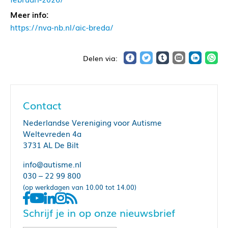
Meer info:
https://nva-nb.nl/aic-breda/
Contact
Nederlandse Vereniging voor Autisme
Weltevreden 4a
3731 AL De Bilt
info@autisme.nl
030 – 22 99 800
(op werkdagen van 10.00 tot 14.00)
Schrijf je in op onze nieuwsbrief