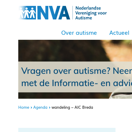
Over autisme
Actueel
Home
Agenda
wandeling – AIC Breda