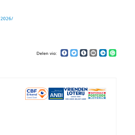
-2026/