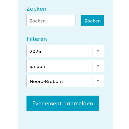
Zoeken
Filteren
Evenement aanmelden