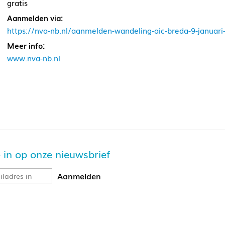
gratis
Aanmelden via:
https://nva-nb.nl/aanmelden-wandeling-aic-breda-9-januari
Meer info:
www.nva-nb.nl
je in op onze nieuwsbrief