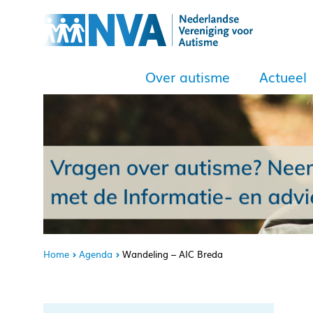
Over autisme
Actueel
Home
Agenda
Wandeling – AIC Breda