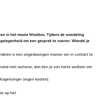
en in het mooie Mastbos. Tijdens de wandeling
er gelegenheid om een gesprek te voeren. Wandel je
Wandelen is een ongedwongen manier om in contact te
 iemand met autisme, dan ben je van harte welkom om
 Kogelvanger (eigen kosten).
ar op het