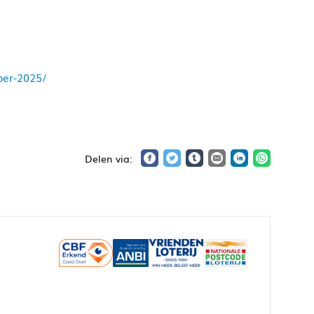
ber-2025/