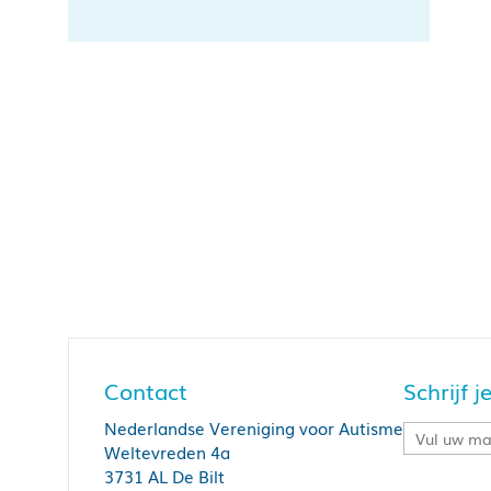
Contact
Schrijf 
Nederlandse Vereniging voor Autisme
Weltevreden 4a
3731 AL De Bilt