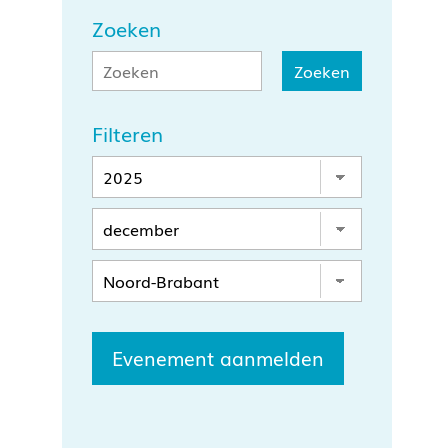
Zoeken
Filteren
Evenement aanmelden