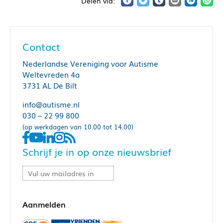
Contact
Nederlandse Vereniging voor Autisme
Weltevreden 4a
3731 AL De Bilt
info@autisme.nl
030 – 22 99 800
(op werkdagen van 10.00 tot 14.00)
Schrijf je in op onze nieuwsbrief