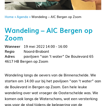
Home
Agenda
Wandeling – AIC Bergen op Zoom
Wandeling – AIC Bergen op
Zoom
19 mei 2022
14:00 - 16:00
Noord-Brabant
paviljoen “aan ‘t water” De Boulevard 65
4617 HB Bergen op Zoom
Wandeling langs de oevers van de Binnenschelde. We
starten om 14.00 uur bij het paviljoen “aan ‘t water” aan
de Boulevard in Bergen op Zoom. Een hele leuke
wandeling over wat vroeger de Oosterschelde was. We
komen ook langs de Waterschans, wat een versterking
was voor de stad tijdens de belegering van de