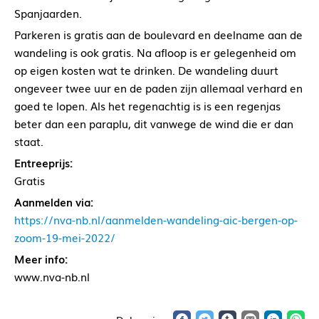
Spanjaarden.
Parkeren is gratis aan de boulevard en deelname aan de
wandeling is ook gratis. Na afloop is er gelegenheid om
op eigen kosten wat te drinken. De wandeling duurt
ongeveer twee uur en de paden zijn allemaal verhard en
goed te lopen. Als het regenachtig is is een regenjas
beter dan een paraplu, dit vanwege de wind die er dan
staat.
Entreeprijs:
Gratis
Aanmelden via:
https://nva-nb.nl/aanmelden-wandeling-aic-bergen-op-
zoom-19-mei-2022/
Meer info:
www.nva-nb.nl