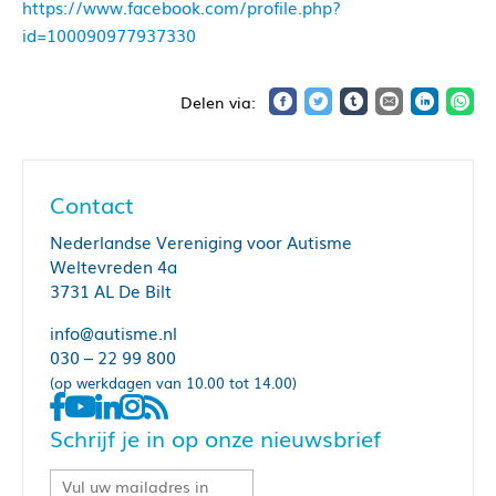
https://www.facebook.com/profile.php?
id=100090977937330
Contact
Nederlandse Vereniging voor Autisme
Weltevreden 4a
3731 AL De Bilt
info@autisme.nl
030 – 22 99 800
(op werkdagen van 10.00 tot 14.00)
Schrijf je in op onze nieuwsbrief