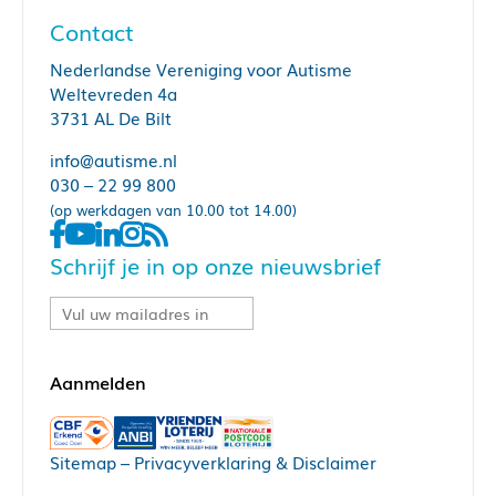
Contact
Nederlandse Vereniging voor Autisme
Weltevreden 4a
3731 AL De Bilt
info@autisme.nl
030 – 22 99 800
(op werkdagen van 10.00 tot 14.00)
Schrijf je in op onze nieuwsbrief
Sitemap
–
Privacyverklaring & Disclaimer