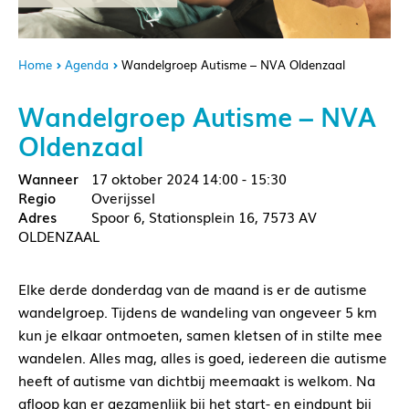
Home
Agenda
Wandelgroep Autisme – NVA Oldenzaal
Wandelgroep Autisme – NVA
Oldenzaal
17 oktober 2024
14:00 - 15:30
Overijssel
Spoor 6, Stationsplein 16, 7573 AV
OLDENZAAL
Elke derde donderdag van de maand is er de autisme
wandelgroep. Tijdens de wandeling van ongeveer 5 km
kun je elkaar ontmoeten, samen kletsen of in stilte mee
wandelen. Alles mag, alles is goed, iedereen die autisme
heeft of autisme van dichtbij meemaakt is welkom. Na
afloop kan er gezamenlijk bij het start- en eindpunt bij