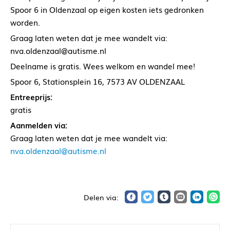
Spoor 6 in Oldenzaal op eigen kosten iets gedronken
worden.
Graag laten weten dat je mee wandelt via:
nva.oldenzaal@autisme.nl
Deelname is gratis. Wees welkom en wandel mee!
Spoor 6, Stationsplein 16, 7573 AV OLDENZAAL
Entreeprijs:
gratis
Aanmelden via:
Graag laten weten dat je mee wandelt via:
nva.oldenzaal@autisme.nl