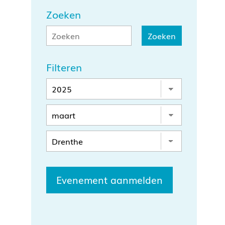
Zoeken
Filteren
Evenement aanmelden