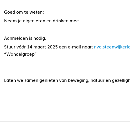
Goed om te weten:
Neem je eigen eten en drinken mee.
Aanmelden is nodig.
Stuur vóór 14 maart 2025 een e-mail naar:
nva.steenwijkerl
“Wandelgroep”
Laten we samen genieten van beweging, natuur en gezelligh