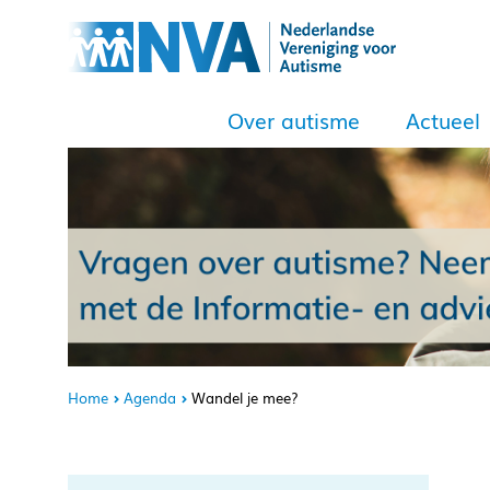
Over autisme
Actueel
Home
Agenda
Wandel je mee?