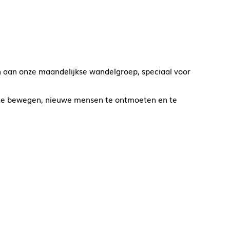
 aan onze maandelijkse wandelgroep, speciaal voor
r te bewegen, nieuwe mensen te ontmoeten en te