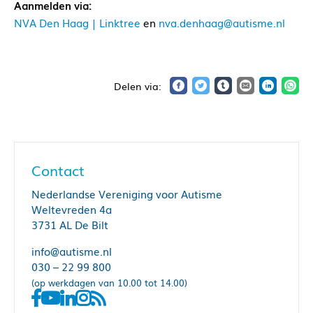
Aanmelden via:
NVA Den Haag | Linktree
en
nva.denhaag@autisme.nl
Contact
Nederlandse Vereniging voor Autisme
Weltevreden 4a
3731 AL De Bilt
info@autisme.nl
030 – 22 99 800
(op werkdagen van 10.00 tot 14.00)