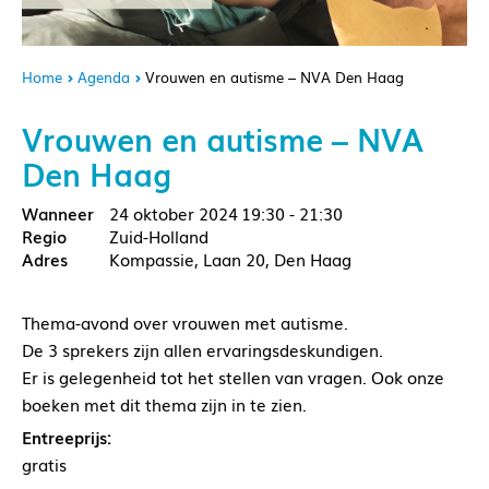
Home
Agenda
Vrouwen en autisme – NVA Den Haag
Vrouwen en autisme – NVA
Den Haag
24 oktober 2024
19:30 - 21:30
Zuid-Holland
Kompassie, Laan 20, Den Haag
Thema-avond over vrouwen met autisme.
De 3 sprekers zijn allen ervaringsdeskundigen.
Er is gelegenheid tot het stellen van vragen. Ook onze
boeken met dit thema zijn in te zien.
Entreeprijs:
gratis