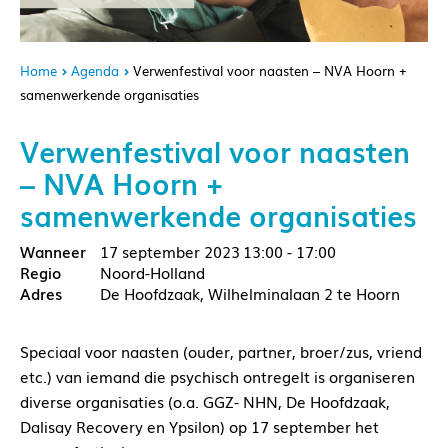
Home
Agenda
Verwenfestival voor naasten – NVA Hoorn +
samenwerkende organisaties
Verwenfestival voor naasten
– NVA Hoorn +
samenwerkende organisaties
17 september 2023
13:00 - 17:00
Noord-Holland
De Hoofdzaak, Wilhelminalaan 2 te Hoorn
Speciaal voor naasten (ouder, partner, broer/zus, vriend
etc.) van iemand die psychisch ontregelt is organiseren
diverse organisaties (o.a. GGZ- NHN, De Hoofdzaak,
Dalisay Recovery en Ypsilon) op 17 september het