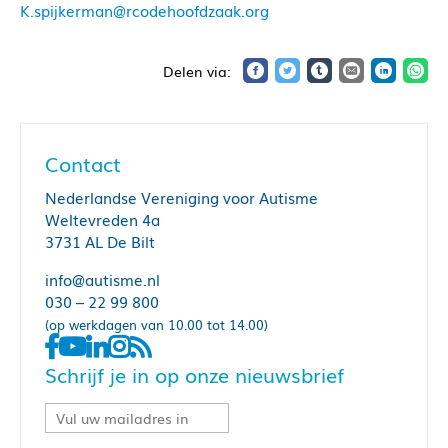
K.spijkerman@rcodehoofdzaak.org
Contact
Nederlandse Vereniging voor Autisme
Weltevreden 4a
3731 AL De Bilt
info@autisme.nl
030 – 22 99 800
(op werkdagen van 10.00 tot 14.00)
Schrijf je in op onze nieuwsbrief