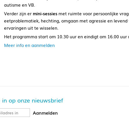
autisme en VB.
Verder zijn er
mini-sessies
met ruimte voor persoonlijke vrag
eetproblematiek, hechting, omgaan met agressie en levend v
ervaringen uit te wisselen.
Het programma start om 10.30 uur en eindigt om 16.00 uur m
Meer info en aanmelden
je in op onze nieuwsbrief