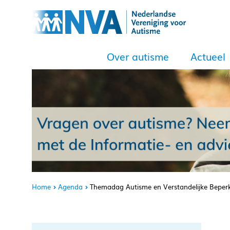
Over autisme
Actueel
Home
Agenda
Themadag Autisme en Verstandelijke Beper