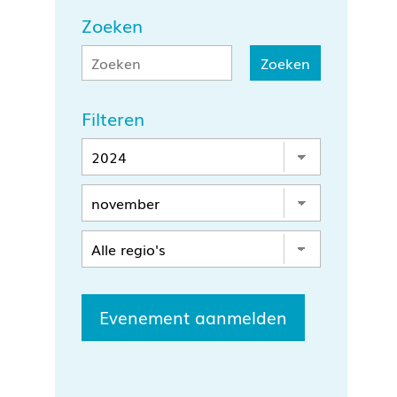
Zoeken
Filteren
Evenement aanmelden