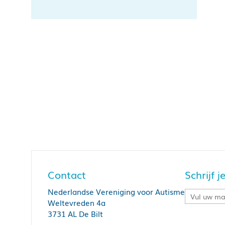
Contact
Schrijf 
Nederlandse Vereniging voor Autisme
Weltevreden 4a
3731 AL De Bilt