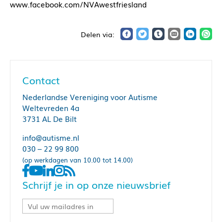
www.facebook.com/NVAwestfriesland
Contact
Nederlandse Vereniging voor Autisme
Weltevreden 4a
3731 AL De Bilt
info@autisme.nl
030 – 22 99 800
(op werkdagen van 10.00 tot 14.00)
Schrijf je in op onze nieuwsbrief