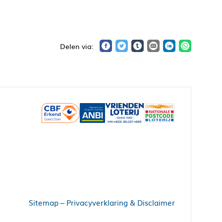
Sitemap
–
Privacyverklaring & Disclaimer