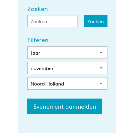
Zoeken
Filteren
Evenement aanmelden