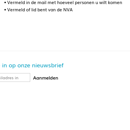
• Vermeld in de mail met hoeveel personen u wilt komen
• Vermeld of lid bent van de NVA
je in op onze nieuwsbrief