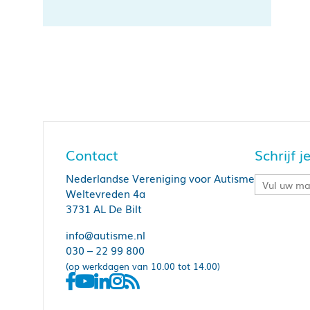
Contact
Schrijf 
Nederlandse Vereniging voor Autisme
Weltevreden 4a
3731 AL De Bilt
info@autisme.nl
030 – 22 99 800
(op werkdagen van 10.00 tot 14.00)