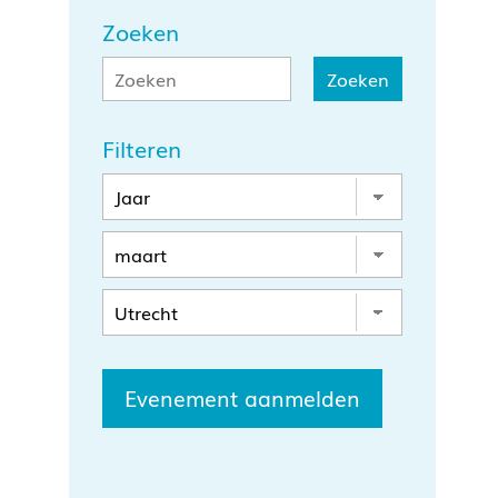
Zoeken
Filteren
Evenement aanmelden