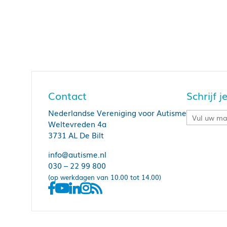
Contact
Schrijf 
Nederlandse Vereniging voor Autisme
Weltevreden 4a
3731 AL De Bilt
info@autisme.nl
030 – 22 99 800
(op werkdagen van 10.00 tot 14.00)