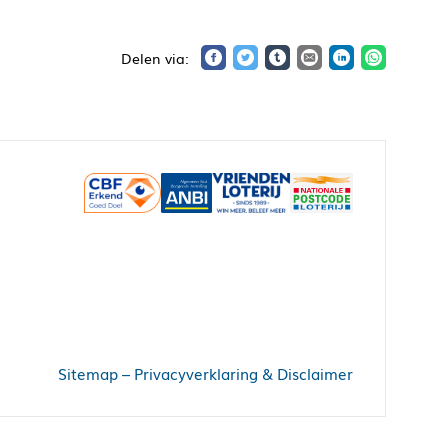
Sitemap
–
Privacyverklaring & Disclaimer