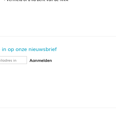
je in op onze nieuwsbrief