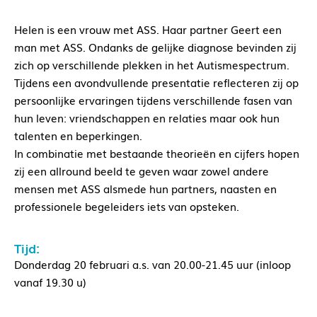
Helen is een vrouw met ASS. Haar partner Geert een
man met ASS. Ondanks de gelijke diagnose bevinden zij
zich op verschillende plekken in het Autismespectrum.
Tijdens een avondvullende presentatie reflecteren zij op
persoonlijke ervaringen tijdens verschillende fasen van
hun leven: vriendschappen en relaties maar ook hun
talenten en beperkingen.
In combinatie met bestaande theorieën en cijfers hopen
zij een allround beeld te geven waar zowel andere
mensen met ASS alsmede hun partners, naasten en
professionele begeleiders iets van opsteken.
Tijd:
Donderdag 20 februari a.s. van 20.00-21.45 uur (inloop
vanaf 19.30 u)