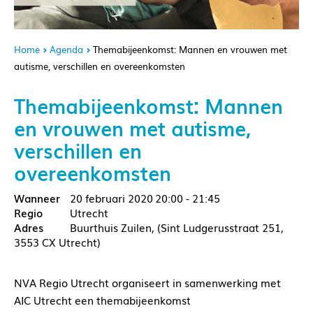
Home
Agenda
Themabijeenkomst: Mannen en vrouwen met
autisme, verschillen en overeenkomsten
Themabijeenkomst: Mannen
en vrouwen met autisme,
verschillen en
overeenkomsten
20 februari 2020
20:00 - 21:45
Utrecht
Buurthuis Zuilen, (Sint Ludgerusstraat 251,
3553 CX Utrecht)
NVA Regio Utrecht organiseert in samenwerking met
AIC Utrecht een themabijeenkomst