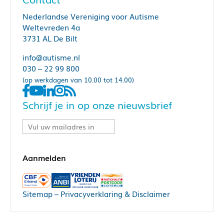
Nederlandse Vereniging voor Autisme
Weltevreden 4a
3731 AL De Bilt
info@autisme.nl
030 – 22 99 800
(op werkdagen van 10.00 tot 14.00)
Schrijf je in op onze nieuwsbrief
Sitemap
–
Privacyverklaring & Disclaimer