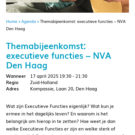
Home
Agenda
Themabijeenkomst: executieve functies – NVA
Den Haag
Themabijeenkomst:
executieve functies – NVA
Den Haag
17 april 2025
19:30 - 21:30
Zuid-Holland
Kompassie, Laan 20, Den Haag
Wat zijn Executieve Functies eigenlijk? Wat kun je
ermee in het dagelijks leven? En waarom is het
belangrijk om hierop in te zetten? Hoe weet je dan
welke Executieve Functies er zijn en welke sterk of