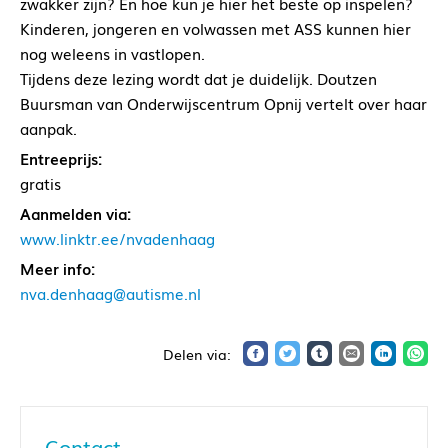
zwakker zijn? En hoe kun je hier het beste op inspelen?
Kinderen, jongeren en volwassen met ASS kunnen hier
nog weleens in vastlopen.
Tijdens deze lezing wordt dat je duidelijk. Doutzen
Buursman van Onderwijscentrum Opnij vertelt over haar
aanpak.
Entreeprijs:
gratis
Aanmelden via:
www.linktr.ee/nvadenhaag
Meer info:
nva.denhaag@autisme.nl
Contact