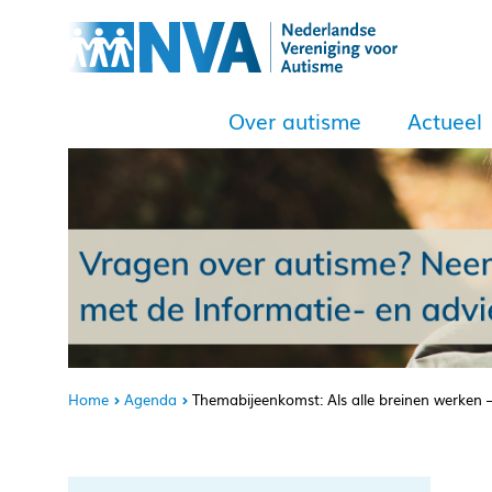
Over autisme
Actueel
Home
Agenda
Themabijeenkomst: Als alle breinen werken 