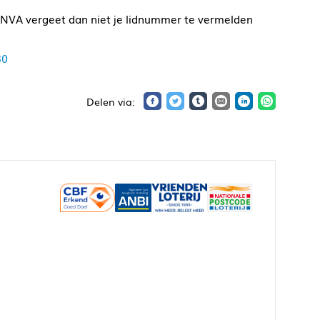
e NVA vergeet dan niet je lidnummer te vermelden
30