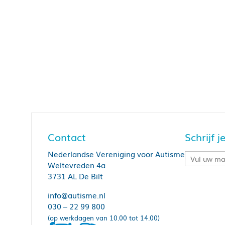
Contact
Schrijf 
Nederlandse Vereniging voor Autisme
Weltevreden 4a
3731 AL De Bilt
info@autisme.nl
030 – 22 99 800
(op werkdagen van 10.00 tot 14.00)