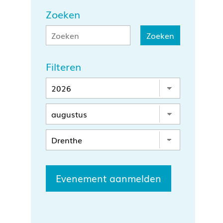
Zoeken
Filteren
Evenement aanmelden