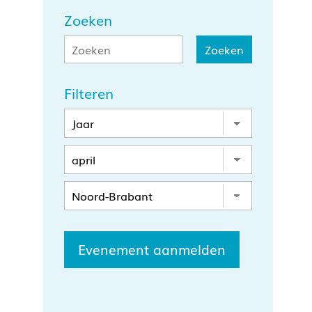
Zoeken
Filteren
Evenement aanmelden