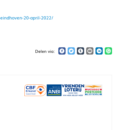
-eindhoven-20-april-2022/