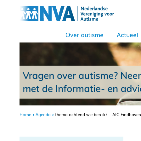
Over autisme
Actueel
Home
Agenda
thema-ochtend wie ben ik? – AIC Eindhoven