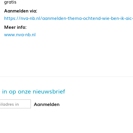
gratis
Aanmelden via:
https://nva-nb.nl/aanmelden-thema-ochtend-wie-ben-ik-aic
Meer info:
www.nva-nb.nl
je in op onze nieuwsbrief