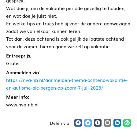
gesprek.
Wat doe jij om de vakantie periode gezellig te houden,
en wat doe je juist niet.
En welke tips en trucs heb jij voor de andere aanwezigen
zodat we van elkaar kunnen leren.
Tot dan, deze ochtend is ook gelijk de laatste ochtend
voor de zomer, hierna gaan we zelf op vakantie.
Entreeprijs:
Gratis
Aanmelden via:
https://nva-nb.nl/aanmelden-thema-ochtend-vakantie-
en-autisme-aic-bergen-op-zoom-7-juli-2023/
Meer info:
www.nva-nb.nl