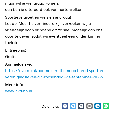
maar wil je wel graag komen,
dan ben je uiteraard ook van harte welkom.
Sportieve groet en we zien je graag!
Let op! Mocht u verhinderd zijn verzoeken wij u
vriendelijk doch dringend dit zo snel mogelijk aan ons
door te geven zodat wij eventueel een ander kunnen
toelaten.
Entreeprijs:
Gratis
Aanmelden via:
https://nva-nb.nl/aanmelden-thema-ochtend-sport-en-
verenigingsleven-aic-roosendaal-23-september-2022/
Meer info:
www.nva-nb.nl