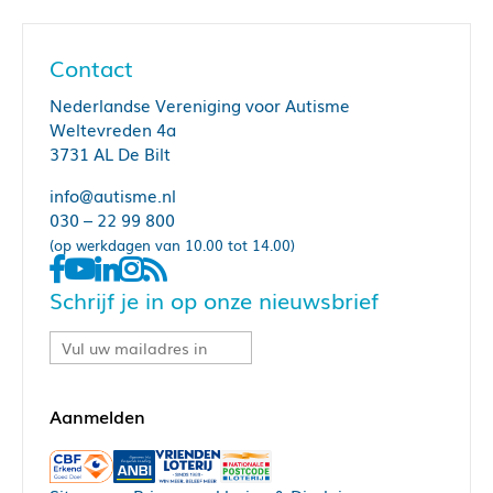
Contact
Nederlandse Vereniging voor Autisme
Weltevreden 4a
3731 AL De Bilt
info@autisme.nl
030 – 22 99 800
(op werkdagen van 10.00 tot 14.00)
Schrijf je in op onze nieuwsbrief