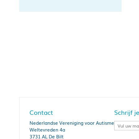
Contact
Schrijf 
Nederlandse Vereniging voor Autisme
Weltevreden 4a
3731 AL De Bilt