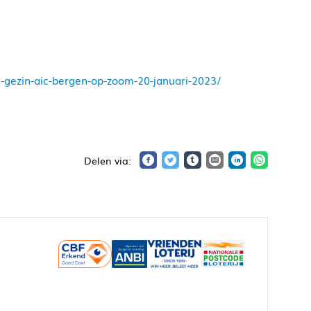
-gezin-aic-bergen-op-zoom-20-januari-2023/