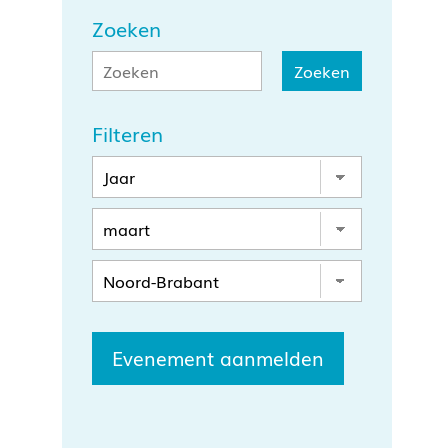
Zoeken
Filteren
Evenement aanmelden