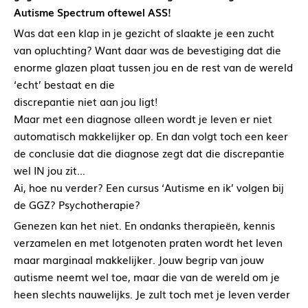
Autisme Spectrum oftewel ASS!
Was dat een klap in je gezicht of slaakte je een zucht
van opluchting? Want daar was de bevestiging dat die
enorme glazen plaat tussen jou en de rest van de wereld
‘echt’ bestaat en die
discrepantie niet aan jou ligt!
Maar met een diagnose alleen wordt je leven er niet
automatisch makkelijker op. En dan volgt toch een keer
de conclusie dat die diagnose zegt dat die discrepantie
wel IN jou zit…
Ai, hoe nu verder? Een cursus ‘Autisme en ik’ volgen bij
de GGZ? Psychotherapie?
Genezen kan het niet. En ondanks therapieën, kennis
verzamelen en met lotgenoten praten wordt het leven
maar marginaal makkelijker. Jouw begrip van jouw
autisme neemt wel toe, maar die van de wereld om je
heen slechts nauwelijks. Je zult toch met je leven verder