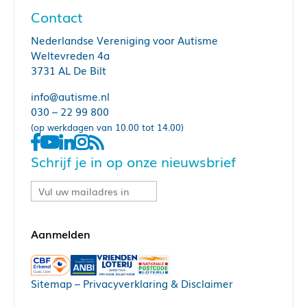
Contact
Nederlandse Vereniging voor Autisme
Weltevreden 4a
3731 AL De Bilt
info@autisme.nl
030 – 22 99 800
(op werkdagen van 10.00 tot 14.00)
Schrijf je in op onze nieuwsbrief
Sitemap
–
Privacyverklaring & Disclaimer