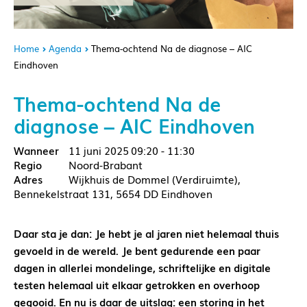
Home
Agenda
Thema-ochtend Na de diagnose – AIC
Eindhoven
Thema-ochtend Na de
diagnose – AIC Eindhoven
11 juni 2025
09:20 - 11:30
Noord-Brabant
Wijkhuis de Dommel (Verdiruimte),
Bennekelstraat 131, 5654 DD Eindhoven
Daar sta je dan: Je hebt je al jaren niet helemaal thuis
gevoeld in de wereld. Je bent gedurende een paar
dagen in allerlei mondelinge, schriftelijke en digitale
testen helemaal uit elkaar getrokken en overhoop
gegooid. En nu is daar de uitslag: een storing in het