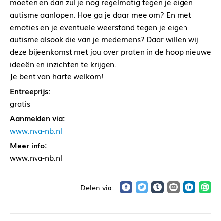
moeten en dan zul je nog regelmatig tegen je eigen
autisme aanlopen. Hoe ga je daar mee om? En met
emoties en je eventuele weerstand tegen je eigen
autisme alsook die van je medemens? Daar willen wij
deze bijeenkomst met jou over praten in de hoop nieuwe
ideeën en inzichten te krijgen.
Je bent van harte welkom!
Entreeprijs:
gratis
Aanmelden via:
www.nva-nb.nl
Meer info:
www.nva-nb.nl