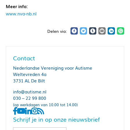
Meer info:
www.nva-nb.nl
Contact
Nederlandse Vereniging voor Autisme
Weltevreden 4a
3731 AL De Bilt
info@autisme.nl
030 – 22 99 800
(op werkdagen van 10.00 tot 14.00)
Schrijf je in op onze nieuwsbrief