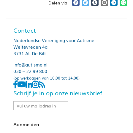
Contact
Nederlandse Vereniging voor Autisme
Weltevreden 4a
3731 AL De Bilt
info@autisme.nl
030 – 22 99 800
(op werkdagen van 10.00 tot 14.00)
Schrijf je in op onze nieuwsbrief