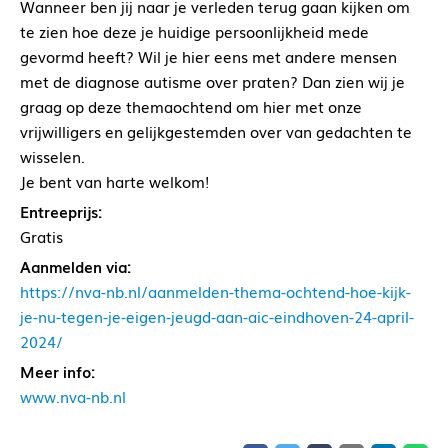
Wanneer ben jij naar je verleden terug gaan kijken om
te zien hoe deze je huidige persoonlijkheid mede
gevormd heeft? Wil je hier eens met andere mensen
met de diagnose autisme over praten? Dan zien wij je
graag op deze themaochtend om hier met onze
vrijwilligers en gelijkgestemden over van gedachten te
wisselen.
Je bent van harte welkom!
Entreeprijs:
Gratis
Aanmelden via:
https://nva-nb.nl/aanmelden-thema-ochtend-hoe-kijk-
je-nu-tegen-je-eigen-jeugd-aan-aic-eindhoven-24-april-
2024/
Meer info:
www.nva-nb.nl