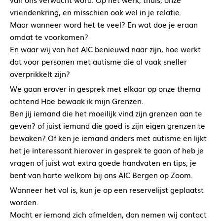
vriendenkring, en misschien ook wel in je relatie.
Maar wanneer word het te veel? En wat doe je eraan
omdat te voorkomen?
En waar wij van het AIC benieuwd naar zijn, hoe werkt
dat voor personen met autisme die al vaak sneller
overprikkelt zijn?
We gaan erover in gesprek met elkaar op onze thema
ochtend Hoe bewaak ik mijn Grenzen.
Ben jij iemand die het moeilijk vind zijn grenzen aan te
geven? of juist iemand die goed is zijn eigen grenzen te
bewaken? Of ken je iemand anders met autisme en lijkt
het je interessant hierover in gesprek te gaan of heb je
vragen of juist wat extra goede handvaten en tips, je
bent van harte welkom bij ons AIC Bergen op Zoom.
Wanneer het vol is, kun je op een reservelijst geplaatst
worden.
Mocht er iemand zich afmelden, dan nemen wij contact