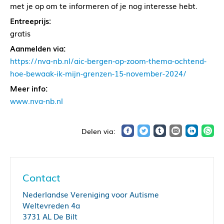
met je op om te informeren of je nog interesse hebt.
Entreeprijs:
gratis
Aanmelden via:
https://nva-nb.nl/aic-bergen-op-zoom-thema-ochtend-
hoe-bewaak-ik-mijn-grenzen-15-november-2024/
Meer info:
www.nva-nb.nl
Contact
Nederlandse Vereniging voor Autisme
Weltevreden 4a
3731 AL De Bilt