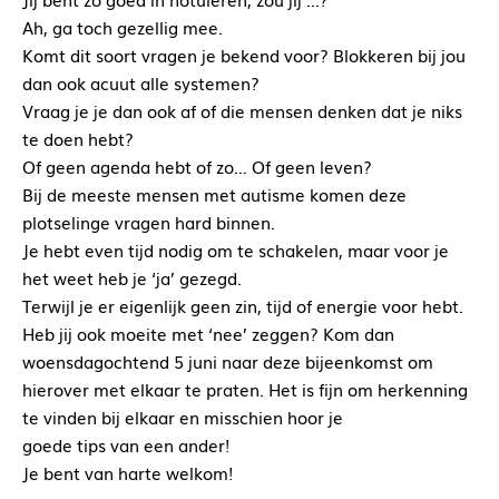
Ah, ga toch gezellig mee.
Komt dit soort vragen je bekend voor? Blokkeren bij jou
dan ook acuut alle systemen?
Vraag je je dan ook af of die mensen denken dat je niks
te doen hebt?
Of geen agenda hebt of zo… Of geen leven?
Bij de meeste mensen met autisme komen deze
plotselinge vragen hard binnen.
Je hebt even tijd nodig om te schakelen, maar voor je
het weet heb je ‘ja’ gezegd.
Terwijl je er eigenlijk geen zin, tijd of energie voor hebt.
Heb jij ook moeite met ‘nee’ zeggen? Kom dan
woensdagochtend 5 juni naar deze bijeenkomst om
hierover met elkaar te praten. Het is fijn om herkenning
te vinden bij elkaar en misschien hoor je
goede tips van een ander!
Je bent van harte welkom!