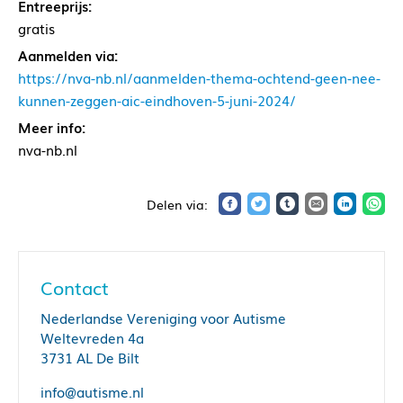
Entreeprijs:
gratis
Aanmelden via:
https://nva-nb.nl/aanmelden-thema-ochtend-geen-nee-
kunnen-zeggen-aic-eindhoven-5-juni-2024/
Meer info:
nva-nb.nl
Contact
Nederlandse Vereniging voor Autisme
Weltevreden 4a
3731 AL De Bilt
info@autisme.nl