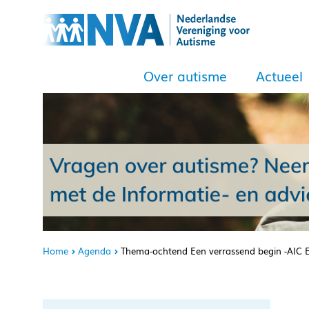
Over autisme
Actueel
Home
Agenda
Thema-ochtend Een verrassend begin -AIC 