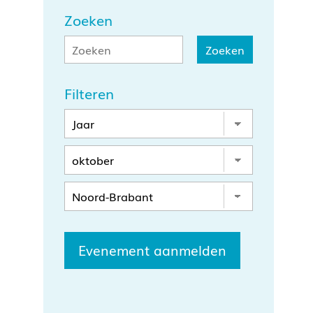
Zoeken
Filteren
Evenement aanmelden