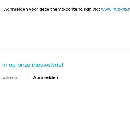
Aanmelden voor deze thema-ochtend kan via:
www.nva-nb.n
je in op onze nieuwsbrief