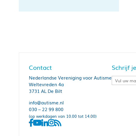
Contact
Schrijf 
Nederlandse Vereniging voor Autisme
Weltevreden 4a
3731 AL De Bilt
info@autisme.nl
030 – 22 99 800
(op werkdagen van 10.00 tot 14.00)