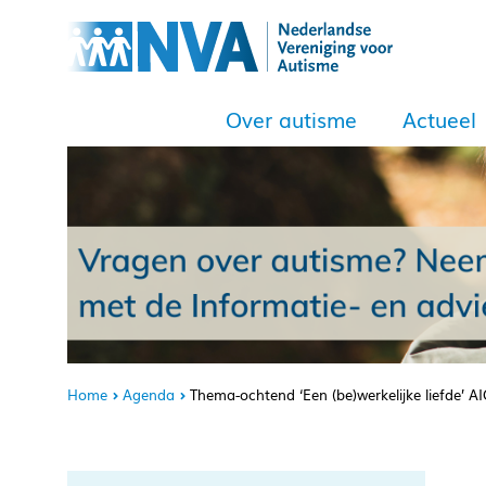
Over autisme
Actueel
Home
Agenda
Thema-ochtend ‘Een (be)werkelijke liefde’ 