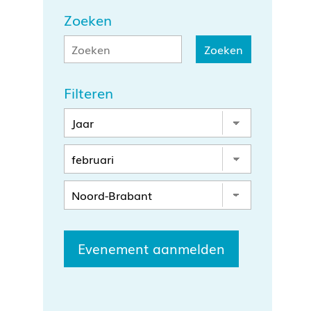
Zoeken
Filteren
Evenement aanmelden