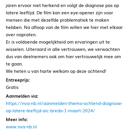
jaren ervoor niet herkend en volgt de diagnose pas op
latere leeftijd. De film kan een eye-opener zijn voor
mensen die met dezelfde problematiek te maken
hebben. Na afloop van de film willen we hier met elkaar
over napraten.
Er is voldoende mogelijkheid om ervaringen uit te
wisselen. Uiteraard in alle vertrouwen, we verwachten
dus van deelnemers ook om hier vertrouwelijk mee om
te gaan.
We heten u van harte welkom op deze ochtend!
Entreeprijs:
Gratis
Aanmelden via:
https://nva-nb.nl/aanmelden-thema-ochtend-diagnose-
op-latere-leeftijd-aic-breda-1-maart-2024/
Meer info:
www.nva-nb.nl