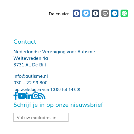
Contact
Nederlandse Vereniging voor Autisme
Weltevreden 4a
3731 AL De Bilt
info@autisme.nl
030 – 22 99 800
(op werkdagen van 10.00 tot 14.00)
Schrijf je in op onze nieuwsbrief