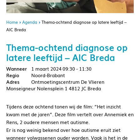
Home
Agenda
Thema-ochtend diagnose op latere leeftijd –
AIC Breda
Thema-ochtend diagnose op
latere leeftijd – AIC Breda
1 maart 2024
09:30 - 11:30
Noord-Brabant
Ontmoetingscentrum De Vlieren
Monseigneur Nolensplein 1 4812 JC Breda
Tijdens deze ochtend tonen wij de film: “Het inzicht
kwam met de jaren”. Deze film vertelt over Annemiek en
Rens, 2 oudere mensen met autisme.
Er is nog weinig bekend over hoe autisme eruit ziet
wanneer volwassenen ouder worden. Vaak is het in de